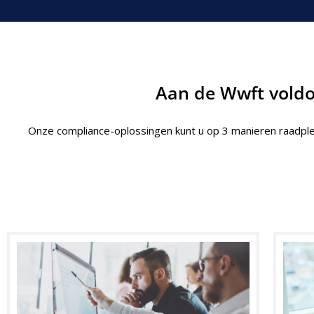
Aan de Wwft voldo
Onze compliance-oplossingen kunt u op 3 manieren raadple