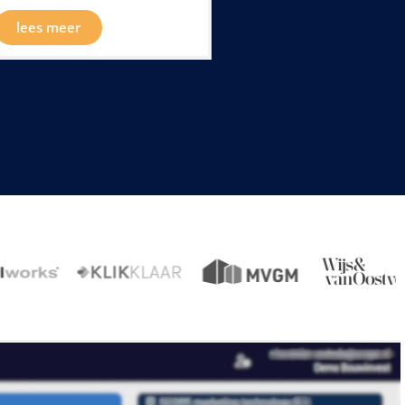
lees meer