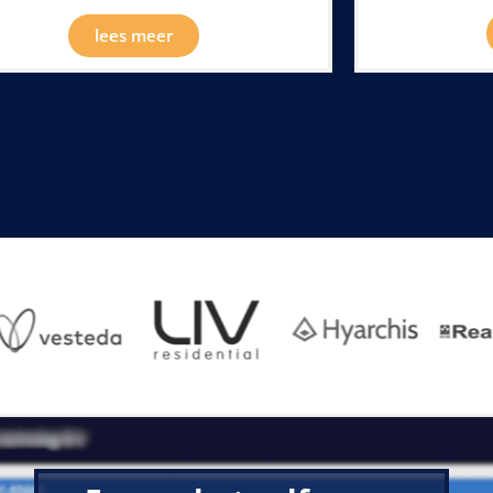
lees meer