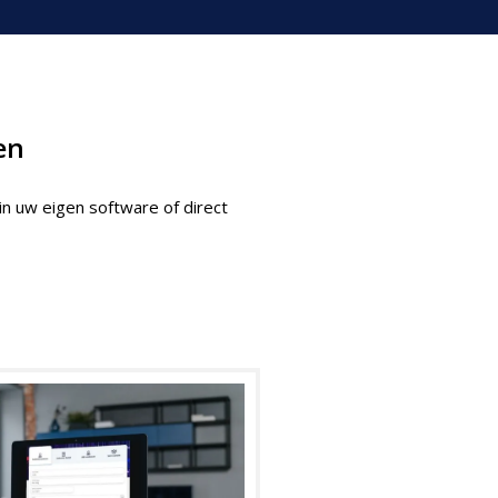
en
n uw eigen software of direct