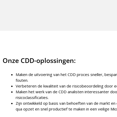
Onze CDD-oplossingen:
Maken de uitvoering van het CDD proces sneller, bespa
fouten.
Verbeteren de kwaliteit van de risicobeoordeling door ee
Maken het werk van de CDD analisten interessanter door
risicoclassificaties.
Zijn ontwikkeld op basis van behoeften van de markt en 
qua opzet en snel productief te maken in een veilige M