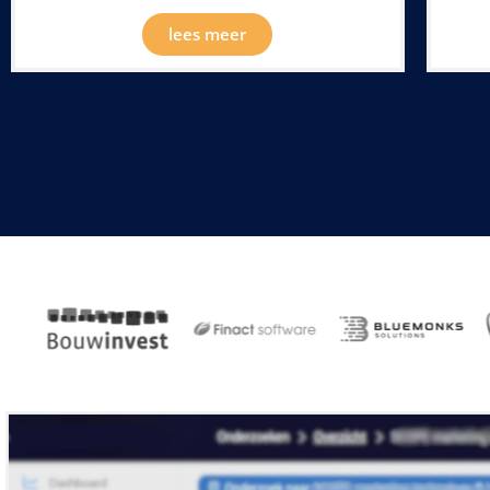
lees meer