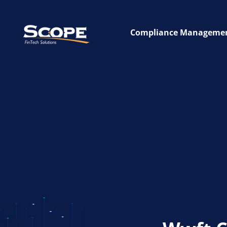
Compliance Managemen